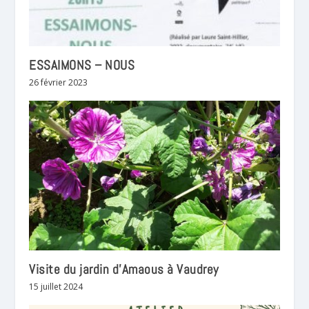
ESSAIMONS – NOUS
26 février 2023
Visite du jardin d’Amaous à Vaudrey
15 juillet 2024