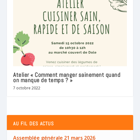
Atelier « Comment manger sainement quand
on manque de temps ? »
7 octobre 2022
AU FIL DES ACTUS
Assemblée générale 21 mars 2026