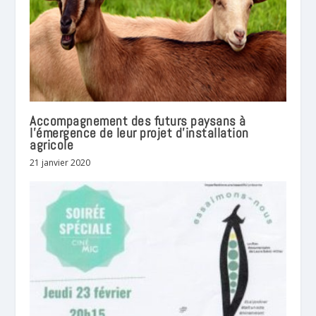
Accompagnement des futurs paysans à
l’émergence de leur projet d’installation
agricole
21 janvier 2020