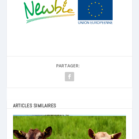
PARTAGER:
ARTICLES SIMILAIRES