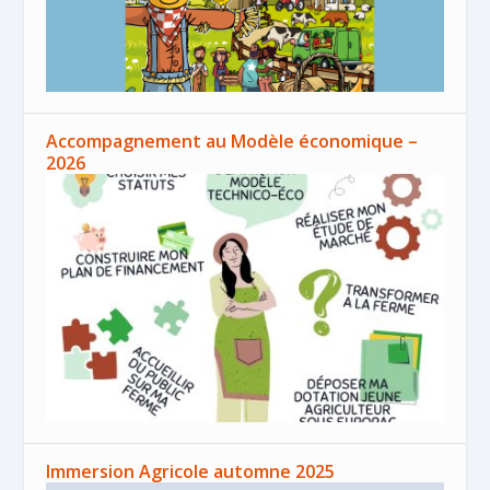
Accompagnement au Modèle économique –
2026
Immersion Agricole automne 2025