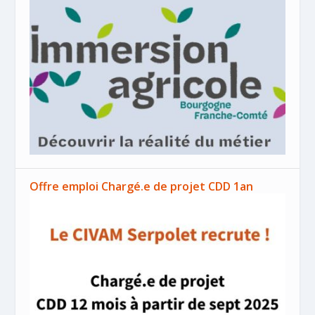
Offre emploi Chargé.e de projet CDD 1an