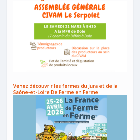
Venez découvrir les fermes du Jura et de la
Saône-et-Loire De Ferme en Ferme