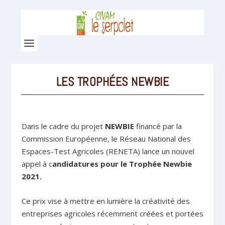
LES TROPHÉES NEWBIE
Dans le cadre du projet
NEWBIE
financé par la
Commission Européenne, le Réseau National des
Espaces-Test Agricoles (RENETA) lance un nouvel
appel à c
andidatures pour le Trophée Newbie
2021.
Ce prix vise à mettre en lumière la créativité des
entreprises agricoles récemment créées et portées