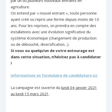
par un ou plusieurs nouveaux entrants en
agriculture.
On entend par « nouvel entrant », toute personne
ayant créé ou repris une ferme depuis moins de 10
ans. Pour les reprises, on prendra en compte des
installations avec une évolution significative du
système économique (changement de production
ou de débouché, diversification…).
Si vous ou quelqu’un de votre entourage est
dans cette situation, n’hésitez pas à candidater
!
Informations et formulaire de candidature ici.
La campagne est ouverte du
lundi 04 janvier 2021
au lundi 15 mars 2021
.