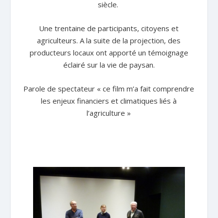
siècle.
Une trentaine de participants, citoyens et
agriculteurs. A la suite de la projection, des
producteurs locaux ont apporté un témoignage
éclairé sur la vie de paysan.
Parole de spectateur « ce film m’a fait comprendre
les enjeux financiers et climatiques liés à
l’agriculture »