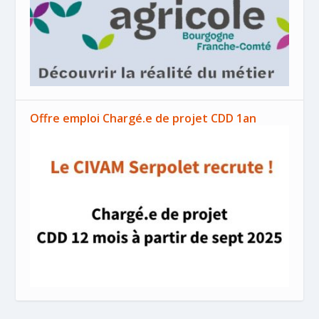
Offre emploi Chargé.e de projet CDD 1an