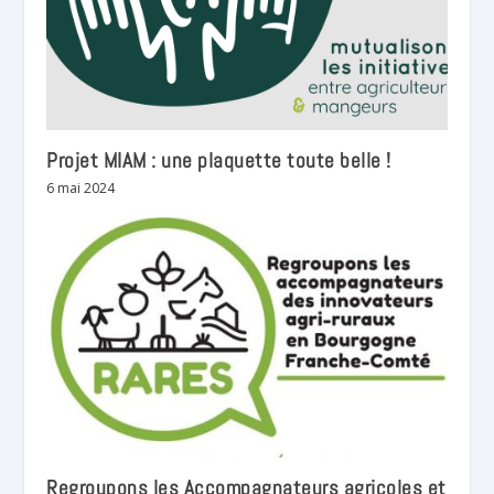
Projet MIAM : une plaquette toute belle !
6 mai 2024
Regroupons les Accompagnateurs agricoles et