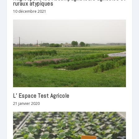
ruraux atypiques
10 décembre 2021
L’ Espace Test Agricole
21 janvier 2020