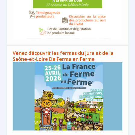
Venez découvrir les fermes du Jura et de la
Saône-et-Loire De Ferme en Ferme