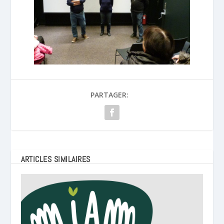
PARTAGER:
ARTICLES SIMILAIRES