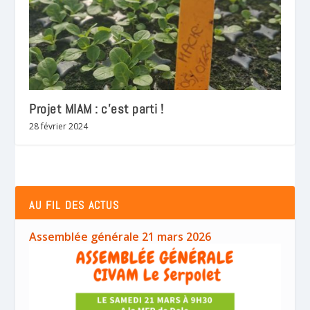
Projet MIAM : c’est parti !
28 février 2024
AU FIL DES ACTUS
Assemblée générale 21 mars 2026