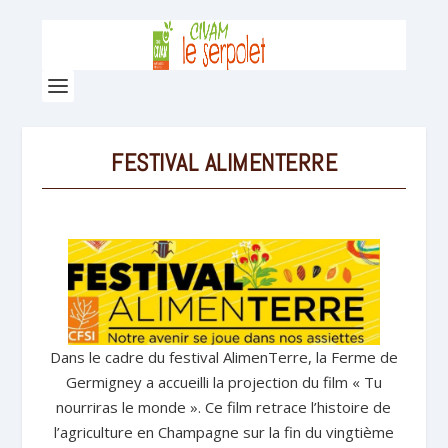
FESTIVAL ALIMENTERRE
Dans le cadre du festival AlimenTerre, la Ferme de
Germigney a accueilli la projection du film « Tu
nourriras le monde ». Ce film retrace l’histoire de
l’agriculture en Champagne sur la fin du vingtième