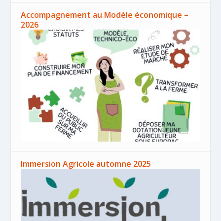
Accompagnement au Modèle économique –
2026
Immersion Agricole automne 2025